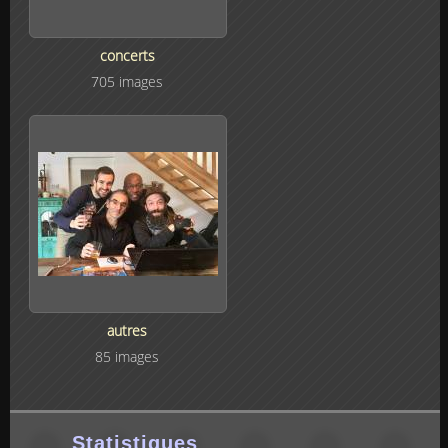
concerts
705 images
autres
85 images
Statistiques