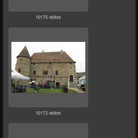
10175 visites
10172 visites