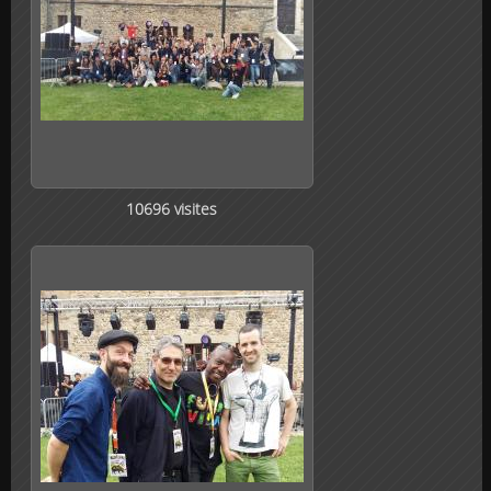
10696 visites