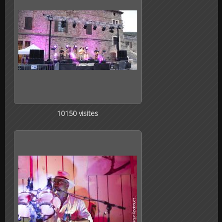
10150 visites