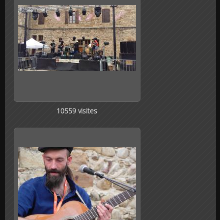
10559 visites