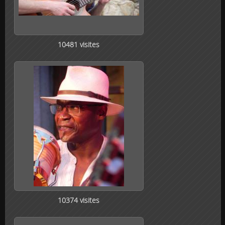
10481 visites
10374 visites