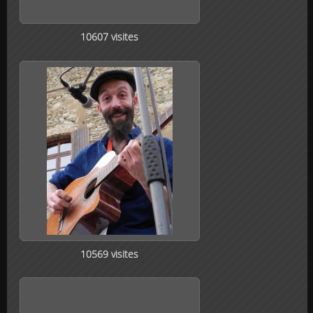
10607 visites
10569 visites