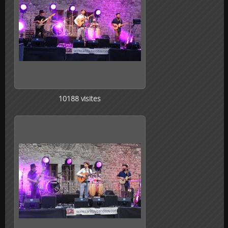
10188 visites